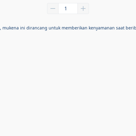
ik, mukena ini dirancang untuk memberikan kenyamanan saat beriba